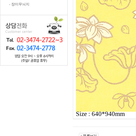
- 장미무늬지
Size : 640*940mm